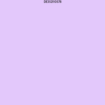
DE352110578