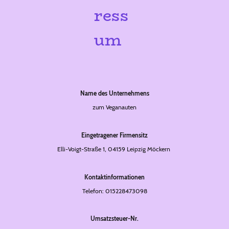
ress
um
Name des Unternehmens
zum Veganauten
Eingetragener Firmensitz
Elli-Voigt-Straße 1, 04159 Leipzig Möckern
Kontaktinformationen
Telefon: 015228473098
Umsatzsteuer-Nr.