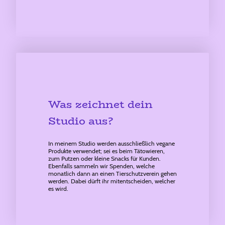
Was zeichnet dein
Studio aus?
In meinem Studio werden ausschließlich vegane
Produkte verwendet; sei es beim Tätowieren,
zum Putzen oder kleine Snacks für Kunden.
Ebenfalls sammeln wir Spenden, welche
monatlich dann an einen Tierschutzverein gehen
werden. Dabei dürft ihr mitentscheiden, welcher
es wird.