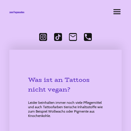
zum Veganauten
Was ist an Tattoos
nicht vegan?
Leider beinhalten immer noch viele Pflegemittel
und auch Tattoofarben tierische Inhaltsstoffe wie
zum Beispiel Wollwachs oder Pigmente aus
Knochenkohle.